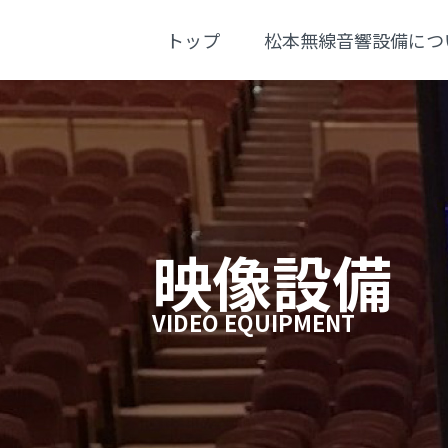
トップ
松本無線音響設備につ
映像設備
VIDEO EQUIPMENT