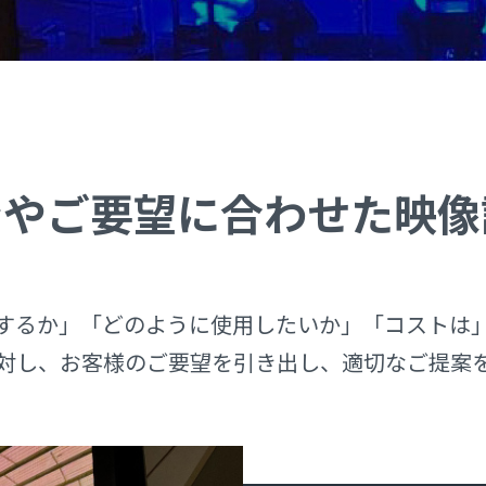
ンやご要望に
合わせた映像
するか」「どのように使用したいか」「コストは
対し、お客様のご要望を引き出し、適切なご提案