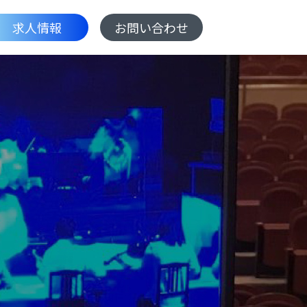
求人情報
お問い合わせ