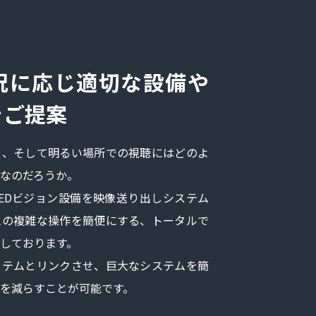
況に応じ適切な設備や
をご提案
、そして明るい場所での視聴にはどのよ
なのだろうか。
EDビジョン設備を映像送り出しシステム
ムの複雑な操作を簡便にする、トータルで
しております。
テムとリンクさせ、巨大なシステムを簡
を減らすことが可能です。