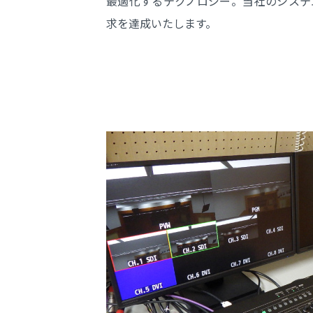
最適化するテクノロジー。当社のシステ
求を達成いたします。